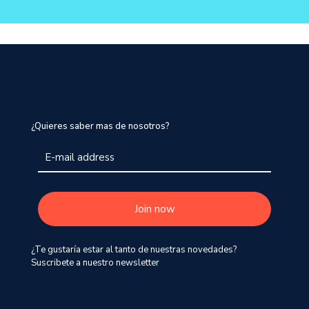
¿Quieres saber mas de nosotros?
¿Te gustaría estar al tanto de nuestras novedades?
Suscribete a nuestro newsletter