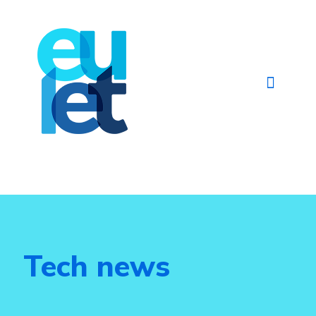
Tech news