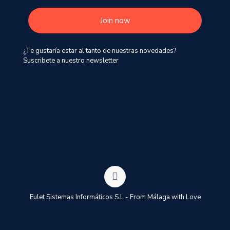
¿Te gustaría estar al tanto de nuestras novedades?
Suscribete a nuestro newsletter
Eulet Sistemas Informáticos S.L - From Málaga with Love