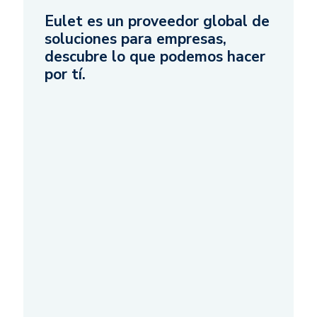
Eulet es un proveedor global de
soluciones para empresas,
descubre lo que podemos hacer
por tí.