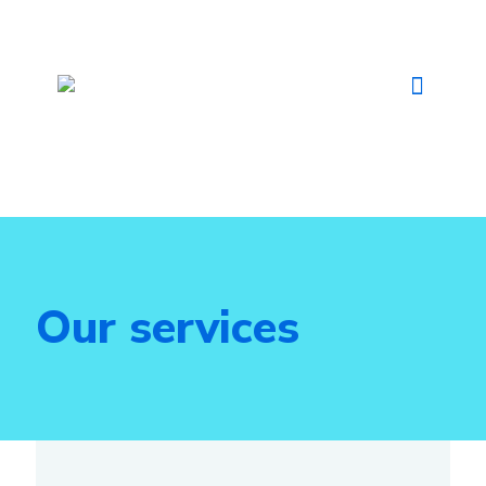
Our services