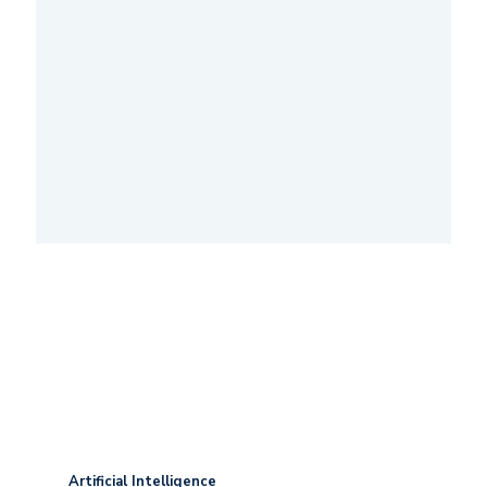
Artificial Intelligence